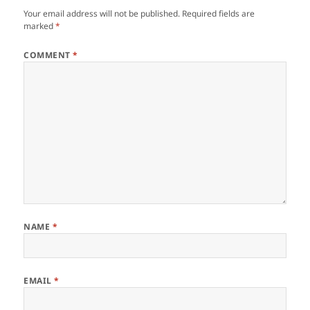
Your email address will not be published.
Required fields are
marked
*
COMMENT
*
NAME
*
EMAIL
*