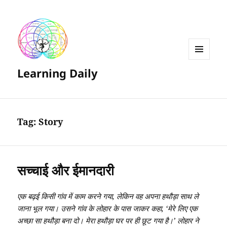
MENU
Learning Daily
AND
WIDGETS
Tag:
Story
सच्चाई और ईमानदारी
एक बढ़ई किसी गांव में काम करने गया, लेकिन वह अपना हथौड़ा साथ ले
जाना भूल गया। उसने गांव के लोहार के पास जाकर कहा, ‘मेरे लिए एक
अच्छा सा हथौड़ा बना दो। मेरा हथौड़ा घर पर ही छूट गया है।’ लोहार ने