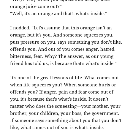
orange juice come out?”
“Well, it’s an orange and that’s what’s inside.”
I nodded. “Let’s assume that this orange isn’t an
orange, but it’s you. And someone squeezes you,
puts pressure on you, says something you don’t like,
offends you. And out of you comes anger, hatred,
bitterness, fear. Why? The answer, as our young
friend has told us, is because that’s what’s inside.”
It’s one of the great lessons of life. What comes out
when life squeezes you? When someone hurts or
offends you? If anger, pain and fear come out of
you, it’s because that’s what’s inside. It doesn’t
matter who does the squeezing—your mother, your
brother, your children, your boss, the government.
If someone says something about you that you don’t
like, what comes out of you is what’s inside.