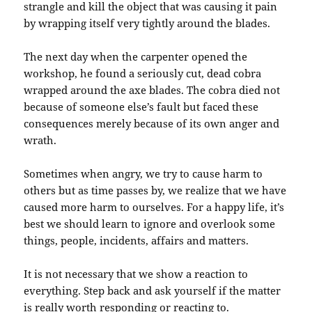
strangle and kill the object that was causing it pain
by wrapping itself very tightly around the blades.
The next day when the carpenter opened the
workshop, he found a seriously cut, dead cobra
wrapped around the axe blades. The cobra died not
because of someone else’s fault but faced these
consequences merely because of its own anger and
wrath.
Sometimes when angry, we try to cause harm to
others but as time passes by, we realize that we have
caused more harm to ourselves. For a happy life, it’s
best we should learn to ignore and overlook some
things, people, incidents, affairs and matters.
It is not necessary that we show a reaction to
everything. Step back and ask yourself if the matter
is really worth responding or reacting to.