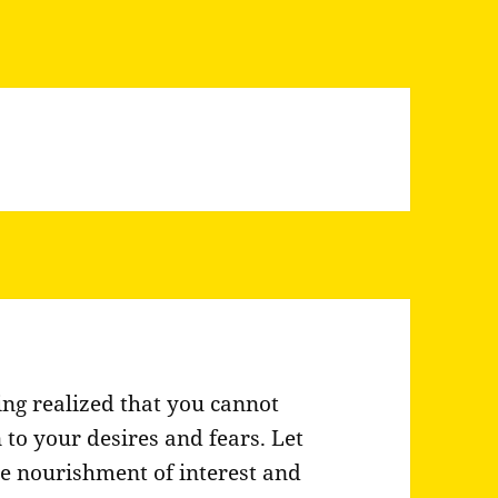
ng realized that you cannot
n to your desires and fears. Let
e nourishment of interest and