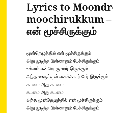
Lyrics to Moondr
moochirukkum – ம
என் மூச்சிருக்கும்
மூன்றெழுத்தில் என் மூச்சிருக்கும்
அது முடிந்த பின்னாலும் பேச்சிருக்கும்
உள்ளம் என்றொரு ஊர் இருக்கும்
அந்த ஊருக்குள் எனக்கோர் பேர் இருக்கும்
கடமை அது கடமை
கடமை அது கடமை
அந்த மூன்றெழுத்தில் என் மூச்சிருக்கும்
அது முடிந்த பின்னாலும் பேச்சிருக்கும்