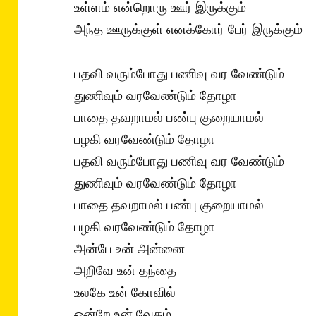
உள்ளம் என்றொரு ஊர் இருக்கும்
அந்த ஊருக்குள் எனக்கோர் பேர் இருக்கும்
பதவி வரும்போது பணிவு வர வேண்டும்
துணிவும் வரவேண்டும் தோழா
பாதை தவறாமல் பண்பு குறையாமல்
பழகி வரவேண்டும் தோழா
பதவி வரும்போது பணிவு வர வேண்டும்
துணிவும் வரவேண்டும் தோழா
பாதை தவறாமல் பண்பு குறையாமல்
பழகி வரவேண்டும் தோழா
அன்பே உன் அன்னை
அறிவே உன் தந்தை
உலகே உன் கோவில்
ஒன்றே உன் வேதம்